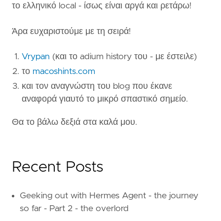
το ελληνικό local - ίσως είναι αργά και ρετάρω!
Άρα ευχαριστούμε με τη σειρά!
Vrypan
(και το adium history του - με έστειλε)
το
macoshints.com
και τον αναγνώστη του blog που έκανε
αναφορά γιαυτό το μικρό σπαστικό σημείο.
Θα το βάλω δεξιά στα καλά μου.
Recent Posts
Geeking out with Hermes Agent - the journey
so far - Part 2 - the overlord