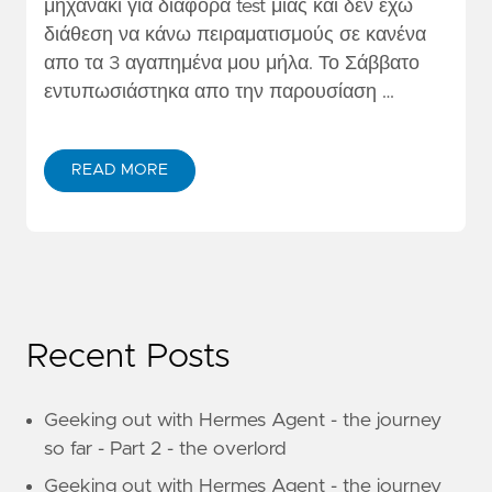
μηχανάκι για διάφορα test μιας και δεν έχω
διάθεση να κάνω πειραματισμούς σε κανένα
απο τα 3 αγαπημένα μου μήλα. Το Σάββατο
εντυπωσιάστηκα απο την παρουσίαση …
READ MORE
Recent Posts
Geeking out with Hermes Agent - the journey
so far - Part 2 - the overlord
Geeking out with Hermes Agent - the journey