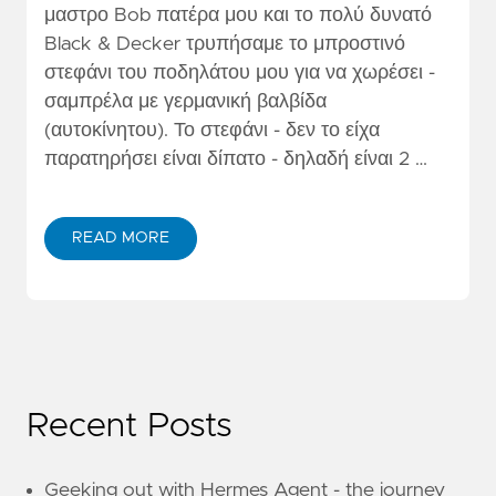
μαστρο Bob πατέρα μου και το πολύ δυνατό
Black & Decker τρυπήσαμε το μπροστινό
στεφάνι του ποδηλάτου μου για να χωρέσει -
σαμπρέλα με γερμανική βαλβίδα
(αυτοκίνητου). Το στεφάνι - δεν το είχα
παρατηρήσει είναι δίπατο - δηλαδή είναι 2 …
READ MORE
Recent Posts
Geeking out with Hermes Agent - the journey