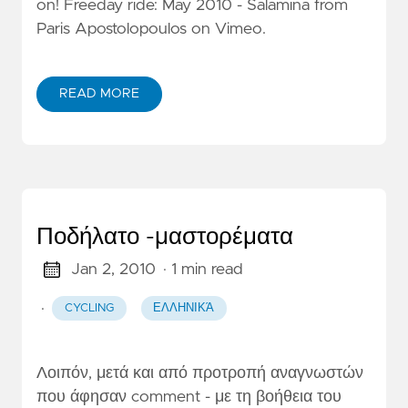
on! Freeday ride: May 2010 - Salamina from
Paris Apostolopoulos on Vimeo.
READ MORE
Ποδήλατο -μαστορέματα
Jan 2, 2010
· 1 min read
·
CYCLING
ΕΛΛΗΝΙΚΆ
Λοιπόν, μετά και από προτροπή αναγνωστών
που άφησαν comment - με τη βοήθεια του