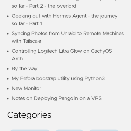
so far - Part 2 - the overlord
Geeking out with Hermes Agent - the journey
so far - Part 1
Syncing Photos from Unraid to Remote Machines
with Tailscale
Controlling Logitech Litra Glow on CachyOS
Arch
By the way
My Fefora boostrap utility using Python3
New Monitor
Notes on Deploying Pangolin on a VPS
Categories