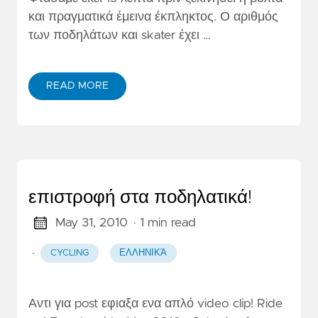
και πραγματικά έμεινα έκπληκτος. Ο αριθμός
των ποδηλάτων και skater έχει …
READ MORE
επιστροφή στα ποδηλατικά!
May 31, 2010
· 1 min read
·
CYCLING
ΕΛΛΗΝΙΚΆ
Αντι για post εφιαξα ενα απλό video clip! Ride