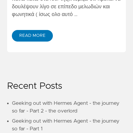
δουλέψουν λίγο σε επίπεδο μελωδιών και
φωνητικά ( ίσως ολο αυτό …
READ MORE
Recent Posts
Geeking out with Hermes Agent - the journey
so far - Part 2 - the overlord
Geeking out with Hermes Agent - the journey
so far - Part 1