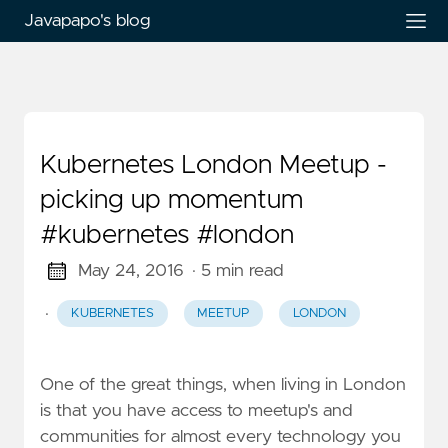
Javapapo's blog
Kubernetes London Meetup -
picking up momentum
#kubernetes #london
May 24, 2016
· 5 min read
·
KUBERNETES
MEETUP
LONDON
One of the great things, when living in London
is that you have access to meetup's and
communities for almost every technology you