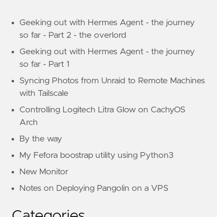
Geeking out with Hermes Agent - the journey
so far - Part 2 - the overlord
Geeking out with Hermes Agent - the journey
so far - Part 1
Syncing Photos from Unraid to Remote Machines
with Tailscale
Controlling Logitech Litra Glow on CachyOS
Arch
By the way
My Fefora boostrap utility using Python3
New Monitor
Notes on Deploying Pangolin on a VPS
Categories