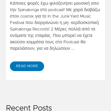
Κάποιες φορές έχω φιλοξενήσει μουσική απο
την Spinalonga στο podcast! Με χαρά διαβάζω
στον cosmix για το In the JunkYard Music
Festival που διοργανώνει η μη- κερδοσκοπική
Spinalonga Records! 2 Μέρες πολλά από τα
ονόματα της εταιρίας. Που μπορεί να έχετε
ακούσει κομμάτια τους στο Podcast θα
παρελάσουν, για να δηλώσουν …
READ MORE
Recent Posts