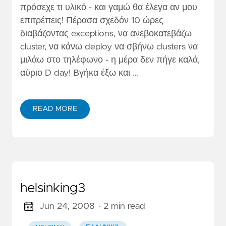
πρόσεχε τι υλικό - και γαμώ θα έλεγα αν μου
επιτρέπεις! Πέρασα σχεδόν 10 ώρες
διαβάζοντας exceptions, να ανεβοκατεβάζω
cluster, να κάνω deploy να σβήνω clusters να
μιλάω στο τηλέφωνο - η μέρα δεν πήγε καλά,
αύριο D day! Βγήκα έξω και …
READ MORE
helsinking3
Jun 24, 2008
· 2 min read