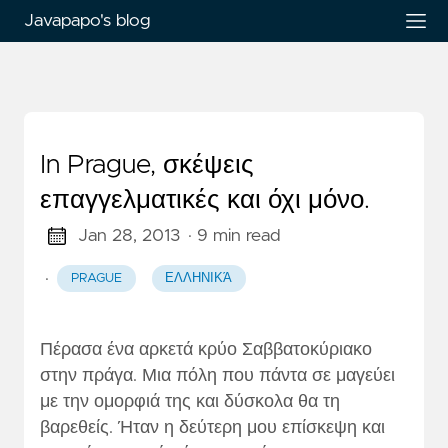
Javapapo's blog
In Prague, σκέψεις
επαγγελματικές και όχι μόνο.
Jan 28, 2013
· 9 min read
·
PRAGUE
ΕΛΛΗΝΙΚΆ
Πέρασα ένα αρκετά κρύο Σαββατοκύριακο
στην πράγα. Μια πόλη που πάντα σε μαγεύει
με την ομορφιά της και δύσκολα θα τη
βαρεθείς. Ήταν η δεύτερη μου επίσκεψη και