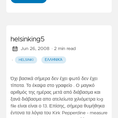
helsinking5
Jun 26, 2008
· 2 min read
·
HELSINKI
ΕΛΛΗΝΙΚΆ
Όχι βασικά σήμερα δεν έχει φωτό δεν έχει
τίποτα. Το έκαψα στο γραφείο . Ο μαγικό
αριθμός της ημέρας μετά από διάβασμα και
ξανά διάβασμα απο ατελείωτα χιλιόμετρα log
file είναι είναι ο 13. Επίσης, σήμερα θυμήθηκα
έντονα τα λόγια του Kirk Pepperdine - measure