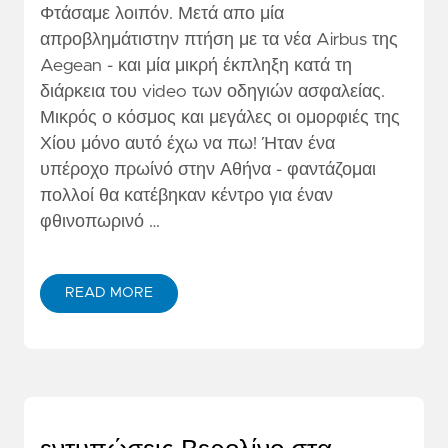
Φτάσαμε λοιπόν. Μετά απο μία
απροβλημάτιστην πτήση με τα νέα Airbus της
Aegean - και μία μικρή έκπληξη κατά τη
διάρκεια του video των οδηγιών ασφαλείας.
Μικρός ο κόσμος και μεγάλες οι ομορφιές της
Χίου μόνο αυτό έχω να πω! Ήταν ένα
υπέροχο πρωίνό στην Αθήνα - φαντάζομαι
πολλοί θα κατέβηκαν κέντρο για έναν
φθινοπωρινό …
READ MORE