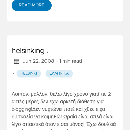
READ MORE
helsinking .
Jun 22, 2008
· 1 min read
·
HELSINKI
ΕΛΛΗΝΙΚΆ
Λοιπόν, μάλλον, θέλω λίγο χρόνο γιατί τις 2
αυτές μέρες δεν έχω αρκετή διάθεση για
blogging!Δεν νυχτώνει ποτέ και χθες είχα
δυσκολία να κοιμηθώ! Ωραία είναι απλά είναι
λίγο σπαστικά όταν είσαι μόνος! Έχω δουλειά