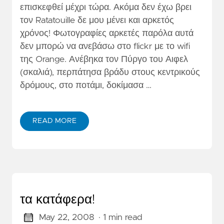
επισκεφθεί μέχρι τώρα. Ακόμα δεν έχω βρει
τον Ratatouille δε μου μένει και αρκετός
χρόνος! Φωτογραφίες αρκετές παρόλα αυτά
δεν μπορώ να ανεβάσω στο flickr με το wifi
της Orange. Ανέβηκα τον Πύργο του Αιφελ
(σκαλιά), περπάτησα βράδυ στους κεντρικούς
δρόμους, στο ποτάμι, δοκίμασα …
READ MORE
τα κατάφερα!
May 22, 2008
· 1 min read