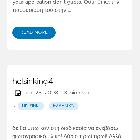
your application don't guess. Θυμήθηκα την
παρουσίαση του στην …
READ MORE
helsinking4
Jun 25, 2008
· 3 min read
·
HELSINKI
ΕΛΛΗΝΙΚΆ
δε θα μπω καν στη διαδικασία να ανεβάσω
φωτογραφικό υλικό! Αύριο πρωί πρωί! Αλλά