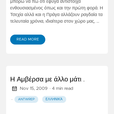
μπορώ να πω ότι έφυγα αντίστοιχα
ενθουσιασμένος όπως και την πρώτη φορά. Η
Τσεχία αλλά και η Πράγα αλλάζουν ραγδαία τα
τελευταία χρόνια, ιδιαίτερα στον χώρο μας, …
READ MORE
Η Αμβέρσα με άλλο μάτι .
Nov 15, 2009
· 4 min read
·
ANTWREP
ΕΛΛΗΝΙΚΆ