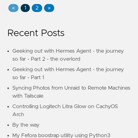
«
1
2
»
Recent Posts
Geeking out with Hermes Agent - the journey
so far - Part 2 - the overlord
Geeking out with Hermes Agent - the journey
so far - Part 1
Syncing Photos from Unraid to Remote Machines
with Tailscale
Controlling Logitech Litra Glow on CachyOS
Arch
By the way
My Fefora boostrap utility using Python3