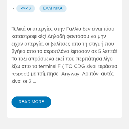
·
PARIS
ΕΛΛΗΝΙΚΆ
Τελικά οι απεργίες στην Γαλλία δεν είναι τόσο
καταστροφικές! Δηλαδή φαντάσου να μην
ειχαν απεργία, οι βαλίτσες απο τη στιγμή που
βγήκα απο το αεροπλάνο έφτασαν σε 5 λεπτά!
Το ταξι απρόσμενα εκεί που περπάτησα λίγο
έξω απο το terminal F ( ΤΟ CDG είναι τεράστιο
respect) με τσίμπησε. Anyway. Λοιπόν, αυτές
είναι οι 2 …
READ MORE