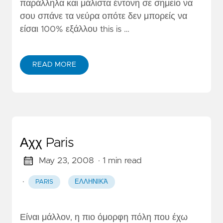
παράλληλα και μάλιστα έντονη σε σημείο να
σου σπάνε τα νεύρα οπότε δεν μπορείς να
είσαι 100% εξάλλου this is …
READ MORE
Αχχ Paris
May 23, 2008
· 1 min read
·
PARIS
ΕΛΛΗΝΙΚΆ
Είναι μάλλον, η πιο όμορφη πόλη που έχω