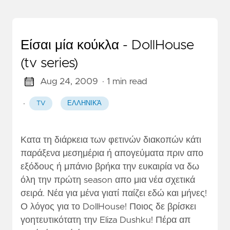
Είσαι μία κούκλα - DollHouse
(tv series)
Aug 24, 2009
· 1 min read
·
TV
ΕΛΛΗΝΙΚΆ
Κατα τη διάρκεια των φετινών διακοπών κάτι
παράξενα μεσημέρια ή απογεύματα πριν απο
εξόδους ή μπάνιο βρήκα την ευκαιρία να δω
όλη την πρώτη season απο μια νέα σχετικά
σειρά. Νέα για μένα γιατί παίζει εδώ και μήνες!
Ο λόγος για το DollHouse! Ποιος δε βρίσκει
γοητευτικότατη την Eliza Dushku! Πέρα απ