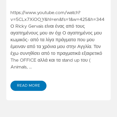
https://www.youtube.com/watch?
v=5CLx7XiOO_Y&hl=en&fs=1&w=425&h=344
Ο Ricky Gervais είναι ένας από τους
αγαπημένους μου αν όχι Ο αγαπημένος μου
κωμικός- από τα λίγα πράγματα που μου
έμειναν από τα χρόνια μου στην Αγγλία. Τον
έχω συνηθίσει από το πραγματικά εξαιρετικό
The OFFICE αλλά και τα stand up του (
Animals, …
READ MORE