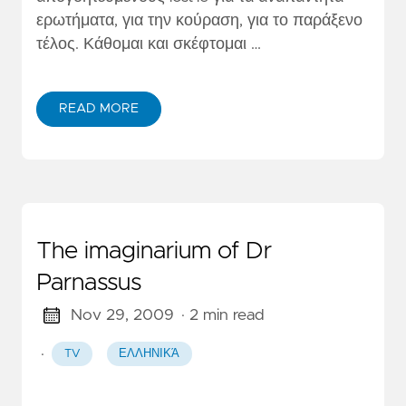
ερωτήματα, για την κούραση, για το παράξενο
τέλος. Κάθομαι και σκέφτομαι …
READ MORE
The imaginarium of Dr
Parnassus
Nov 29, 2009
· 2 min read
·
TV
ΕΛΛΗΝΙΚΆ