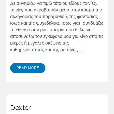
Δε συνηθίζω να τιμώ τέτοιου είδους ταινίες,
ταινίες που ακροβατούν μέσα στον κόσμο την
αλληγορίας του παραμυθιού, της φαντασίας
ίσως και της ψυχεδέλεια. Ίσως γιατί συνδυάζω
το cinema σαν μια εμπειρία που θέλω να
αποσυνδέω τον εγκέφαλο μου για λίγο από τις
μικρές ή μεγάλες σκέψεις της
καθημερινότητας και της ρουτίνας- …
READ MORE
Dexter