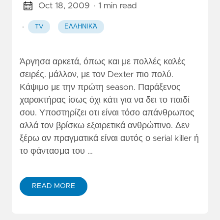
Oct 18, 2009
· 1 min read
·
TV
ΕΛΛΗΝΙΚΆ
Άργησα αρκετά, όπως και με πολλές καλές
σειρές. μάλλον, με τον Dexter πιο πολύ.
Κάψιμο με την πρώτη season. Παράξενος
χαρακτήρας ίσως όχι κάτι για να δει το παιδί
σου. Υποστηρίζει οτι είναι τόσο απάνθρωπος
αλλά τον βρίσκω εξαιρετικά ανθρώπινο. Δεν
ξέρω αν πραγματικά είναι αυτός ο serial killer ή
το φάντασμα του …
READ MORE