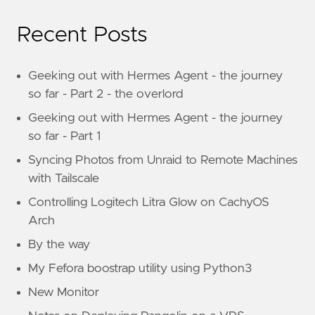
Recent Posts
Geeking out with Hermes Agent - the journey
so far - Part 2 - the overlord
Geeking out with Hermes Agent - the journey
so far - Part 1
Syncing Photos from Unraid to Remote Machines
with Tailscale
Controlling Logitech Litra Glow on CachyOS
Arch
By the way
My Fefora boostrap utility using Python3
New Monitor