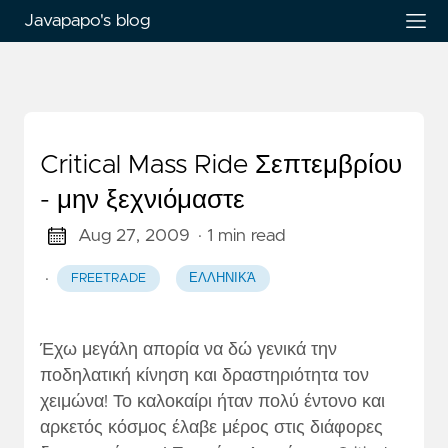
Javapapo's blog
Critical Mass Ride Σεπτεμβρίου
- μην ξεχνιόμαστε
Aug 27, 2009
· 1 min read
·
FREETRADE
ΕΛΛΗΝΙΚΆ
Έχω μεγάλη απορία να δώ γενικά την
ποδηλατική κίνηση και δραστηριότητα τον
χειμώνα! Το καλοκαίρι ήταν πολύ έντονο και
αρκετός κόσμος έλαβε μέρος στις διάφορες