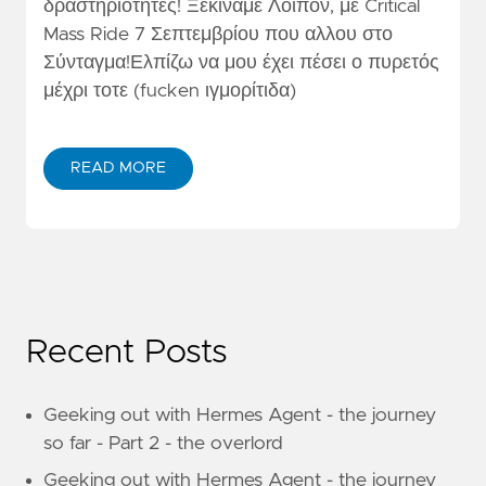
δραστηριότητες! Ξεκινάμε Λοιπόν, με Critical
Mass Ride 7 Σεπτεμβρίου που αλλου στο
Σύνταγμα!Ελπίζω να μου έχει πέσει ο πυρετός
μέχρι τοτε (fucken ιγμορίτιδα)
READ MORE
Recent Posts
Geeking out with Hermes Agent - the journey
so far - Part 2 - the overlord
Geeking out with Hermes Agent - the journey