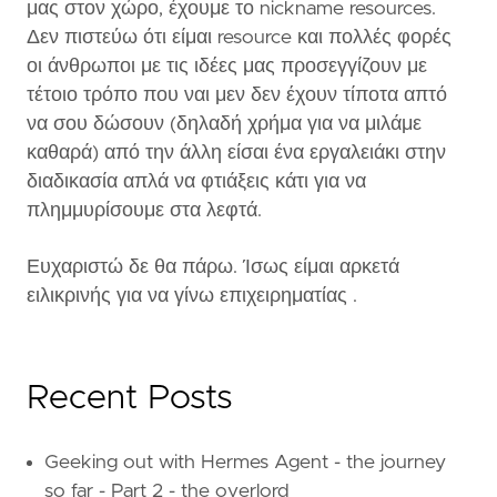
μας στον χώρο, έχουμε το nickname resources.
Δεν πιστεύω ότι είμαι resource και πολλές φορές
οι άνθρωποι με τις ιδέες μας προσεγγίζουν με
τέτοιο τρόπο που ναι μεν δεν έχουν τίποτα απτό
να σου δώσουν (δηλαδή χρήμα για να μιλάμε
καθαρά) από την άλλη είσαι ένα εργαλειάκι στην
διαδικασία απλά να φτιάξεις κάτι για να
πλημμυρίσουμε στα λεφτά.
Ευχαριστώ δε θα πάρω. Ίσως είμαι αρκετά
ειλικρινής για να γίνω επιχειρηματίας .
Recent Posts
Geeking out with Hermes Agent - the journey
so far - Part 2 - the overlord