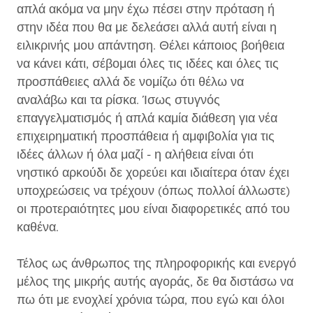
απλά ακόμα να μην έχω πέσει στην πρόταση ή
στην ιδέα που θα με δελεάσει αλλά αυτή είναι η
ειλικρινής μου απάντηση. Θέλει κάποιος βοήθεια
να κάνει κάτι, σέβομαι όλες τις ιδέες και όλες τις
προσπάθειες αλλά δε νομίζω ότι θέλω να
αναλάβω και τα ρίσκα. Ίσως στυγνός
επαγγελματισμός ή απλά καμία διάθεση για νέα
επιχειρηματική προσπάθεια ή αμφιβολία για τις
ιδέες άλλων ή όλα μαζί - η αλήθεια είναι ότι
νηστικό αρκούδι δε χορεύει και ιδιαίτερα όταν έχει
υποχρεώσεις να τρέχουν (όπως πολλοί άλλωστε)
οι προτεραιότητες μου είναι διαφορετικές από του
καθένα.
Τέλος ως άνθρωπος της πληροφορικής και ενεργό
μέλος της μικρής αυτής αγοράς, δε θα διστάσω να
πω ότι με ενοχλεί χρόνια τώρα, που εγώ και όλοι