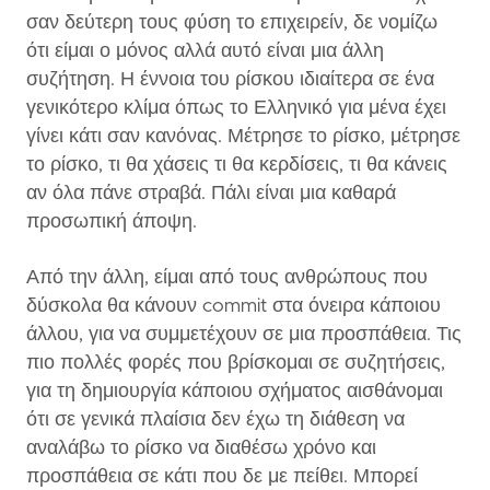
σαν δεύτερη τους φύση το επιχειρείν, δε νομίζω
ότι είμαι ο μόνος αλλά αυτό είναι μια άλλη
συζήτηση. Η έννοια του ρίσκου ιδιαίτερα σε ένα
γενικότερο κλίμα όπως το Ελληνικό για μένα έχει
γίνει κάτι σαν κανόνας. Μέτρησε το ρίσκο, μέτρησε
το ρίσκο, τι θα χάσεις τι θα κερδίσεις, τι θα κάνεις
αν όλα πάνε στραβά. Πάλι είναι μια καθαρά
προσωπική άποψη.
Από την άλλη, είμαι από τους ανθρώπους που
δύσκολα θα κάνουν commit στα όνειρα κάποιου
άλλου, για να συμμετέχουν σε μια προσπάθεια. Τις
πιο πολλές φορές που βρίσκομαι σε συζητήσεις,
για τη δημιουργία κάποιου σχήματος αισθάνομαι
ότι σε γενικά πλαίσια δεν έχω τη διάθεση να
αναλάβω το ρίσκο να διαθέσω χρόνο και
προσπάθεια σε κάτι που δε με πείθει. Μπορεί