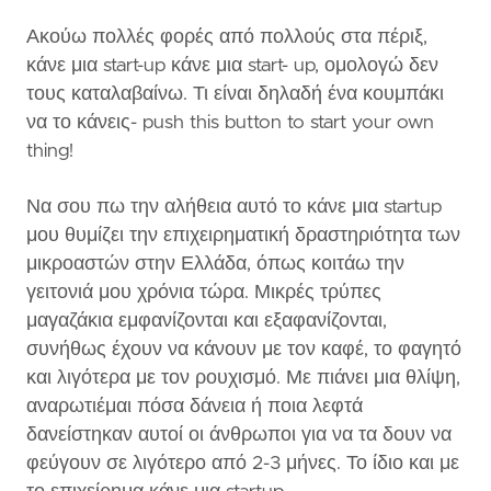
Ακούω πολλές φορές από πολλούς στα πέριξ,
κάνε μια start-up κάνε μια start- up, ομολογώ δεν
τους καταλαβαίνω. Τι είναι δηλαδή ένα κουμπάκι
να το κάνεις- push this button to start your own
thing!
Να σου πω την αλήθεια αυτό το κάνε μια startup
μου θυμίζει την επιχειρηματική δραστηριότητα των
μικροαστών στην Ελλάδα, όπως κοιτάω την
γειτονιά μου χρόνια τώρα. Μικρές τρύπες
μαγαζάκια εμφανίζονται και εξαφανίζονται,
συνήθως έχουν να κάνουν με τον καφέ, το φαγητό
και λιγότερα με τον ρουχισμό. Με πιάνει μια θλίψη,
αναρωτιέμαι πόσα δάνεια ή ποια λεφτά
δανείστηκαν αυτοί οι άνθρωποι για να τα δουν να
φεύγουν σε λιγότερο από 2-3 μήνες. Το ίδιο και με