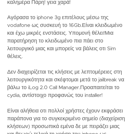
καλημέρα Πάρη! γεια χαρά!
Αγόρασα το iphone 3g επιτέλους μέσω της
vodafone ως συσκευή το 16Gb.Είναι κλειδωμένο
και έχω μικρές ενστάσεις. Υπομονή θέλει!Μια
παρατήρηση το κλειδωμένο πια πάει στο
λειτουργικό μιας και μπορείς να βάλεις οτι Sim
θέλεις.
Δεν διαχειρίζεται τις κλήσεις με λεπτομέρειες στη
λειτουργικότητα και σκέφτομαι μετά το jailbreak να
βάλω το iLog 2.0 Call Manager.Προαπαιτείται το
cydia, αντίστοιχο προφανώς του installer!
Είναι αλήθεια οτι πολλοί χρήστες έχουν εκφράσει
παράπονα για το συγκεκριμένο σημείο (διαχείριση
κλήσεων) προσωπικά εμένα δε με πειράζει μιας