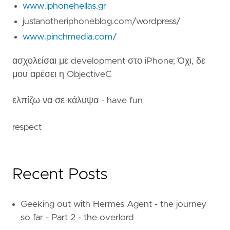
www.iphonehellas.gr
justanotheriphoneblog.com/wordpress/
www.pinchmedia.com/
ασχολείσαι με development στο iPhone; Όχι, δε
μου αρέσει η ObjectiveC
ελπίζω να σε κάλυψα - have fun
respect
Recent Posts
Geeking out with Hermes Agent - the journey
so far - Part 2 - the overlord