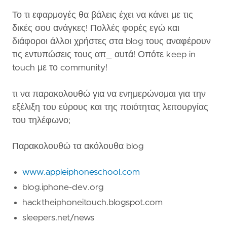
Το τι εφαρμογές θα βάλεις έχει να κάνει με τις
δικές σου ανάγκες! Πολλές φορές εγώ και
διάφοροι άλλοι χρήστες στα blog τους αναφέρουν
τις εντυπώσεις τους απ_ αυτά! Οπότε keep in
touch με το community!
τι να παρακολουθώ για να ενημερώνομαι για την
εξέλιξη του εύρους και της ποιότητας λειτουργίας
του τηλέφωνο;
Παρακολουθώ τα ακόλουθα blog
www.appleiphoneschool.com
blog.iphone-dev.org
hacktheiphoneitouch.blogspot.com
sleepers.net/news